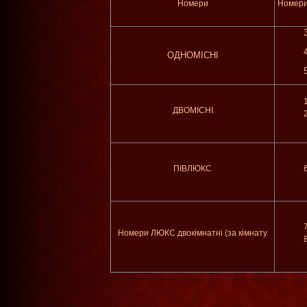
Номери
Номери
ОДНОМІСНІ
ДВОМІСНІ
ПІВЛЮКС
Номери ЛЮКС двокімнатні (за кімнату